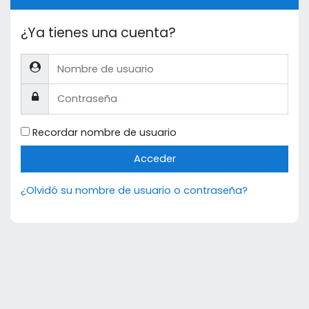
¿Ya tienes una cuenta?
Nombre de usuario
Contraseña
Recordar nombre de usuario
Acceder
¿Olvidó su nombre de usuario o contraseña?